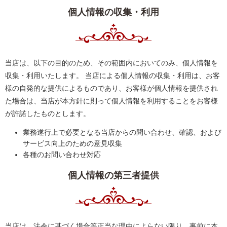
個人情報の収集・利用
当店は、以下の目的のため、その範囲内においてのみ、個人情報を
収集・利用いたします。 当店による個人情報の収集・利用は、お客
様の自発的な提供によるものであり、お客様が個人情報を提供され
た場合は、当店が本方針に則って個人情報を利用することをお客様
が許諾したものとします。
業務遂行上で必要となる当店からの問い合わせ、確認、および
サービス向上のための意見収集
各種のお問い合わせ対応
個人情報の第三者提供
当店は、法令に基づく場合等正当な理由によらない限り、事前に本