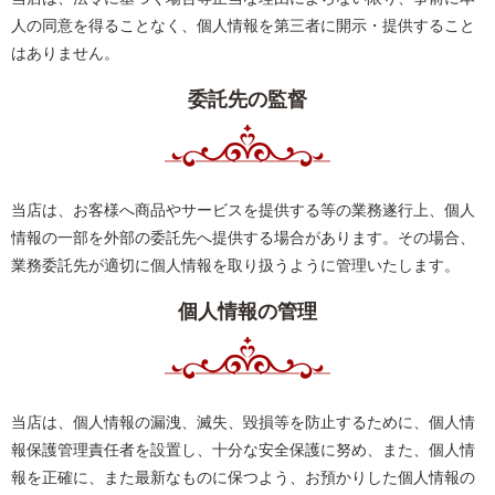
人の同意を得ることなく、個人情報を第三者に開示・提供すること
はありません。
委託先の監督
当店は、お客様へ商品やサービスを提供する等の業務遂行上、個人
情報の一部を外部の委託先へ提供する場合があります。その場合、
業務委託先が適切に個人情報を取り扱うように管理いたします。
個人情報の管理
当店は、個人情報の漏洩、滅失、毀損等を防止するために、個人情
報保護管理責任者を設置し、十分な安全保護に努め、また、個人情
報を正確に、また最新なものに保つよう、お預かりした個人情報の