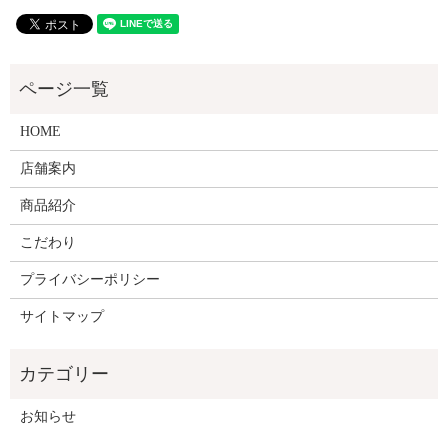
HOME
店舗案内
商品紹介
こだわり
プライバシーポリシー
サイトマップ
お知らせ