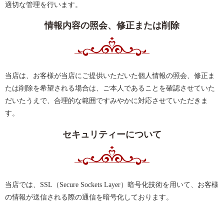
適切な管理を行います。
情報内容の照会、修正または削除
当店は、お客様が当店にご提供いただいた個人情報の照会、修正ま
たは削除を希望される場合は、ご本人であることを確認させていた
だいたうえで、合理的な範囲ですみやかに対応させていただきま
す。
セキュリティーについて
当店では、SSL（Secure Sockets Layer）暗号化技術を用いて、お客様
の情報が送信される際の通信を暗号化しております。