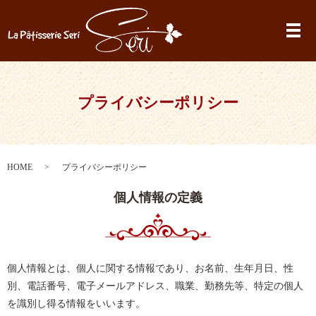
メ
プライバシーポリシー
HOME
プライバシーポリシー
個人情報の定義
個人情報とは、個人に関する情報であり、お名前、生年月日、性
別、電話番号、電子メールアドレス、職業、勤務先等、特定の個人
を識別し得る情報をいいます。